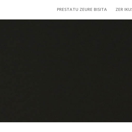
PRESTATU ZEURE BISITA
ZER IKU