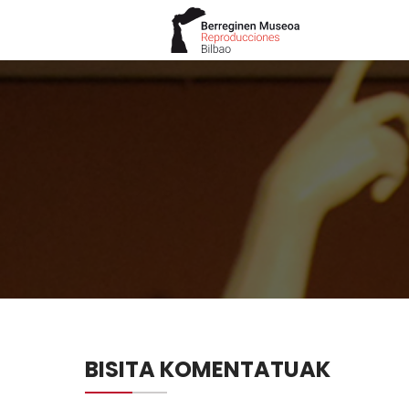
BISITA KOMENTATUAK