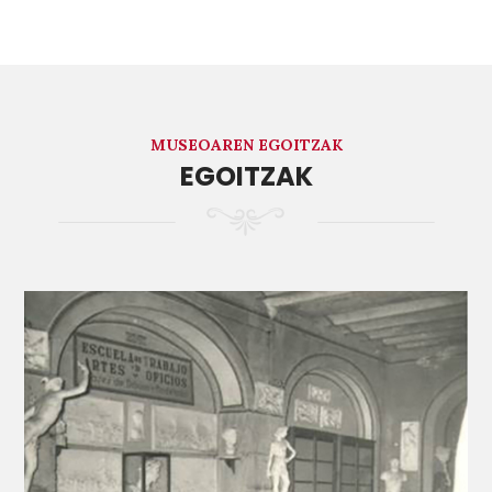
MUSEOAREN EGOITZAK
EGOITZAK