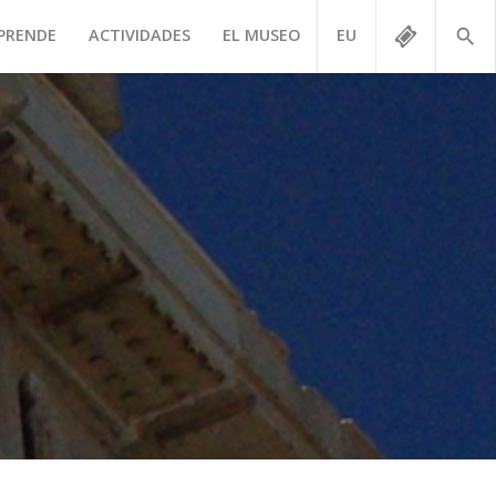
PRENDE
ACTIVIDADES
EL MUSEO
EU