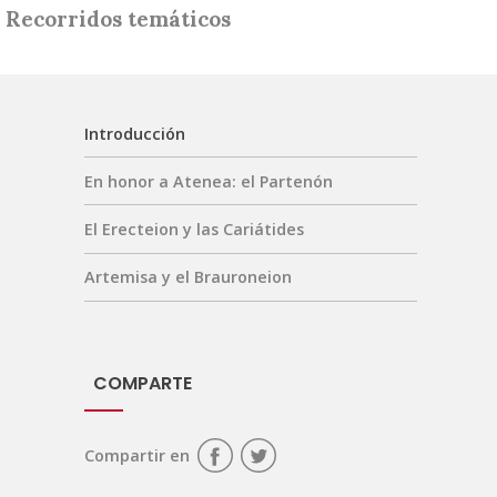
Recorridos temáticos
Introducción
En honor a Atenea: el Partenón
El Erecteion y las Cariátides
Artemisa y el Brauroneion
COMPARTE
Compartir en