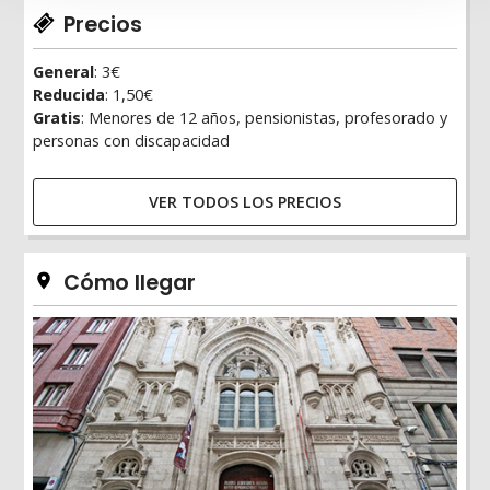
Precios
General
: 3€
Reducida
: 1,50€
Gratis
: Menores de 12 años, pensionistas, profesorado y
personas con discapacidad
VER TODOS LOS PRECIOS
Cómo llegar