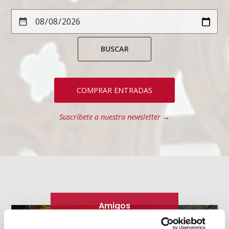
BUSCAR
COMPRAR ENTRADAS
Suscríbete a nuestra newsletter →
Amigos