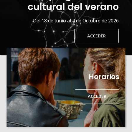
cultural del verano
Del 18 de Junio al 4 de Octubre de 2026
ACCEDER
Horarios
ACCEDER