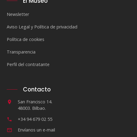
El Museo
Newsletter
Aviso Legal y Política de privacidad
Política de cookies
Transparencia
Perfil del contratante
Contacto
San Francisco 14.
48003. Bilbao.
+34 94 679 02 55
Envíanos un e-mail