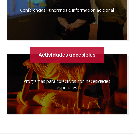
Conferencias, itinerarios e información adicional
Actividades accesibles
Programas para colectivos con necesidades
especiales