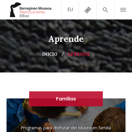
EU
Aprende
INICIO
APRENDE
Familias
Programas para disfrutar del Museo en familia