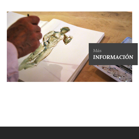
Más
INFORMACIÓN