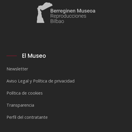
El Museo
Newsletter
Aviso Legal y Política de privacidad
Política de cookies
Transparencia
Perfil del contratante