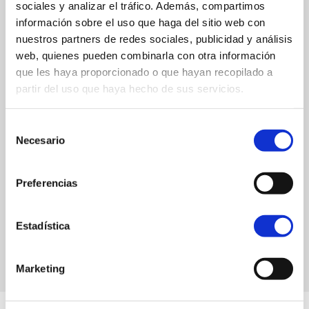
sociales y analizar el tráfico. Además, compartimos
información sobre el uso que haga del sitio web con
nuestros partners de redes sociales, publicidad y análisis
web, quienes pueden combinarla con otra información
que les haya proporcionado o que hayan recopilado a
partir del uso que haya hecho de sus servicios.
Selección
Necesario
de
consentimiento
Preferencias
Estadística
Marketing