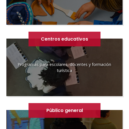
Centros educativos
Programas para escolares, docentes y formación
turística
Público general