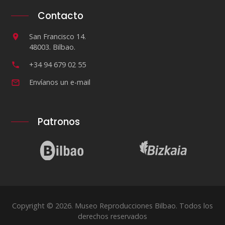
Contacto
San Francisco 14.
48003. Bilbao.
+34 94 679 02 55
Envíanos un e-mail
Patronos
Copyright © 2026. Museo Reproducciones Bilbao. Todos los
derechos reservados