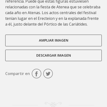
referencia. Puede que estas figuras estuviesen
relacionadas con la fiesta de Atenea que se celebraba
cada año en Atenas. Los actos centrales del festival
tenían lugar en el Erecteion y en la explanada frente
a él, justo delante del Pórtico de las Cariátides.
AMPLIAR IMAGEN
DESCARGAR IMAGEN
Compartir en