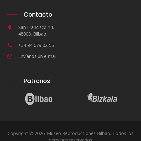
Contacto
San Francisco 14.
48003. Bilbao.
+34 94 679 02 55
Envíanos un e-mail
Patronos
Copyright © 2026. Museo Reproducciones Bilbao. Todos los
derechos reservados