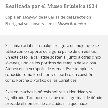
Realizada por el
Museo Británico
1934
Copia en
escayola
de la Cariátide del Erecteion
El original se conserva en el
Museo Británico
.
Se llama cariátide a cualquier figura de mujer que se
utilice como soporte de alguna parte de un edificio.
En este caso, la cariátide sostenía, junto a otras cinco
jóvenes, uno de los pórticos del templo de la diosa
Atenea en la Acrópolis de Atenas. Este templo era
conocido como Erecteion y el pórtico en cuestión
como Porche o Pórtico de las Cariátides.
Existen muchas hipótesis sobre su identidad y su
significado. Tampoco se sabe con seguridad de dónde
procede el nombre de cariátide, ni a qué hace