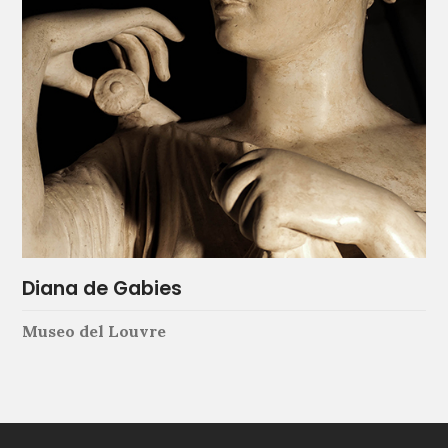
Diana de Gabies
Museo del Louvre