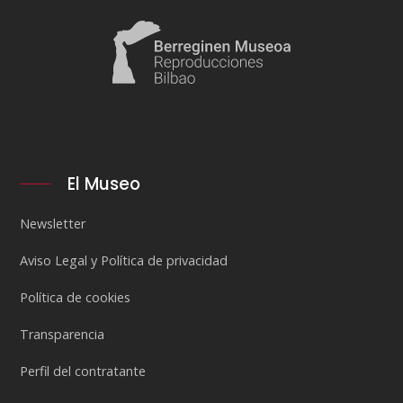
El Museo
Newsletter
Aviso Legal y Política de privacidad
Política de cookies
Transparencia
Perfil del contratante