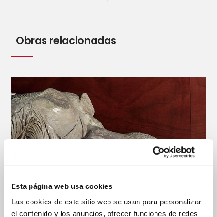
Obras relacionadas
Esta página web usa cookies
Las cookies de este sitio web se usan para personalizar
el contenido y los anuncios, ofrecer funciones de redes