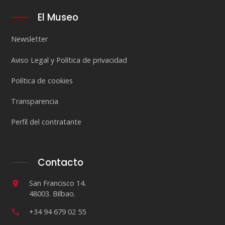
El Museo
Newsletter
Aviso Legal y Política de privacidad
Política de cookies
Transparencia
Perfil del contratante
Contacto
San Francisco 14.
48003. Bilbao.
+34 94 679 02 55