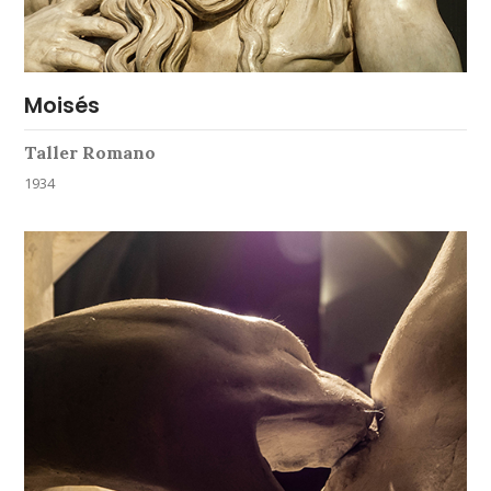
Moisés
Taller Romano
1934