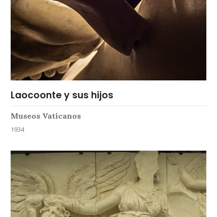
Laocoonte y sus hijos
Museos Vaticanos
1934