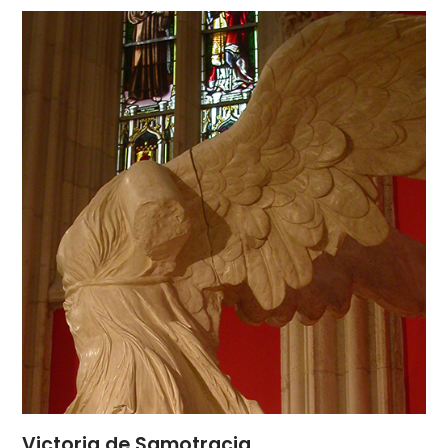
Victoria de Samotracia