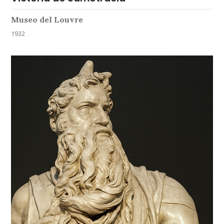
Museo del Louvre
1932