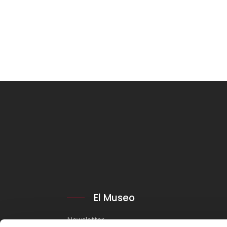
El Museo
Newsletter