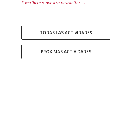
Suscríbete a nuestra newsletter →
TODAS LAS ACTIVIDADES
PRÓXIMAS ACTIVIDADES