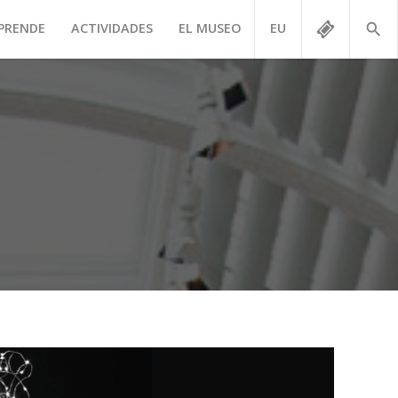
PRENDE
ACTIVIDADES
EL MUSEO
EU