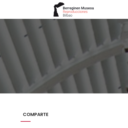
COMPARTE