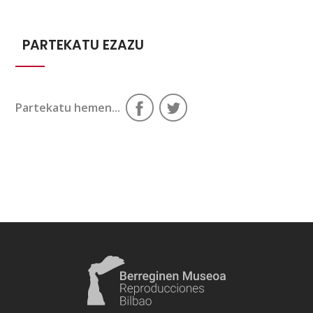
PARTEKATU EZAZU
Partekatu hemen...