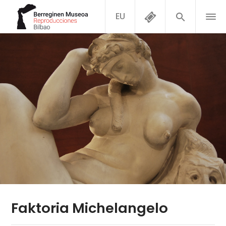
EU
Faktoria Michelangelo