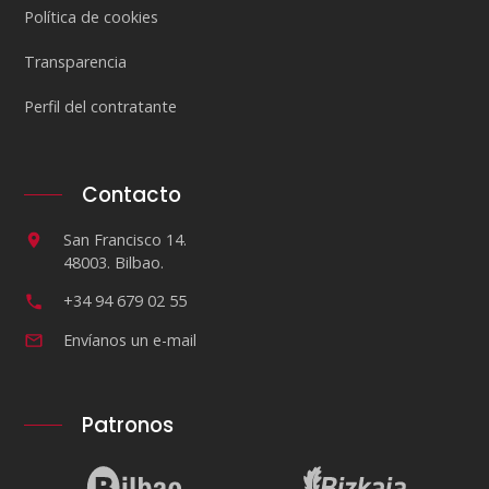
Política de cookies
Transparencia
Perfil del contratante
Contacto
San Francisco 14.
48003. Bilbao.
+34 94 679 02 55
Envíanos un e-mail
Patronos