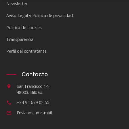
Newsletter
Aviso Legal y Política de privacidad
Política de cookies
Transparencia
Perfil del contratante
Contacto
San Francisco 14.
48003. Bilbao.
+34 94 679 02 55
Envíanos un e-mail