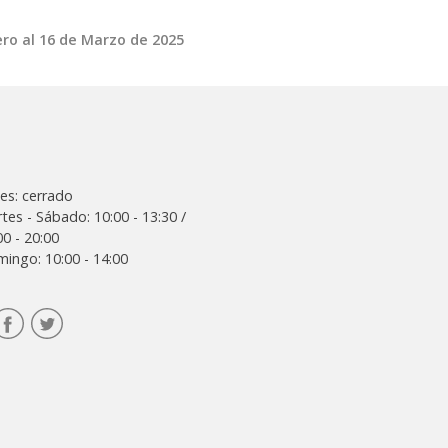
ero al 16 de Marzo de 2025
es: cerrado
tes - Sábado: 10:00 - 13:30 /
00 - 20:00
ingo: 10:00 - 14:00