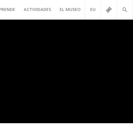
PRENDE
ACTIVIDADES
EL MUSEO
EU