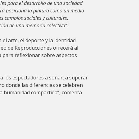
es para el desarrollo de una sociedad
obra posiciona la pintura como un medio
s cambios sociales y culturales,
ción de una memoria colectiva”.
 el arte, el deporte y la identidad
seo de Reproducciones ofrecerá al
 para reflexionar sobre aspectos
 a los espectadores a soñar, a superar
ro donde las diferencias se celebren
ra humanidad compartida”, comenta