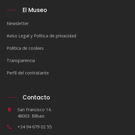
El Museo
Newsletter
Aviso Legal y Política de privacidad
Política de cookies
Transparencia
Perfil del contratante
Contacto
San Francisco 14.
48003. Bilbao.
+34 94 679 02 55