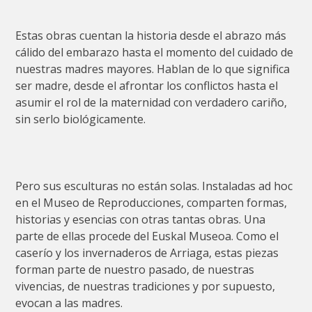
Estas obras cuentan la historia desde el abrazo más
cálido del embarazo hasta el momento del cuidado de
nuestras madres mayores. Hablan de lo que significa
ser madre, desde el afrontar los conflictos hasta el
asumir el rol de la maternidad con verdadero cariño,
sin serlo biológicamente.
Pero sus esculturas no están solas. Instaladas ad hoc
en el Museo de Reproducciones, comparten formas,
historias y esencias con otras tantas obras. Una
parte de ellas procede del Euskal Museoa. Como el
caserío y los invernaderos de Arriaga, estas piezas
forman parte de nuestro pasado, de nuestras
vivencias, de nuestras tradiciones y por supuesto,
evocan a las madres.