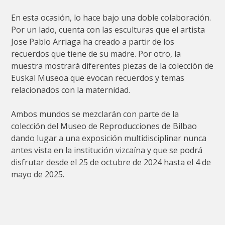
En esta ocasión, lo hace bajo una doble colaboración.
Por un lado, cuenta con las esculturas que el artista
Jose Pablo Arriaga ha creado a partir de los
recuerdos que tiene de su madre. Por otro, la
muestra mostrará diferentes piezas de la colección de
Euskal Museoa que evocan recuerdos y temas
relacionados con la maternidad.
Ambos mundos se mezclarán con parte de la
colección del Museo de Reproducciones de Bilbao
dando lugar a una exposición multidisciplinar nunca
antes vista en la institución vizcaína y que se podrá
disfrutar desde el 25 de octubre de 2024 hasta el 4 de
mayo de 2025.