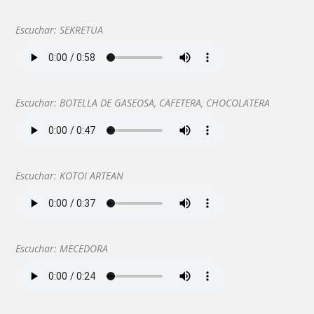
Escuchar: SEKRETUA
Escuchar: BOTELLA DE GASEOSA, CAFETERA, CHOCOLATERA
Escuchar: KOTOI ARTEAN
Escuchar: MECEDORA