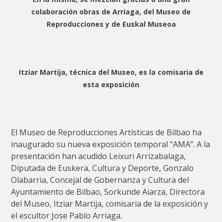
colaboración obras de Arriaga, del Museo de
Reproducciones y de Euskal Museoa
Itziar Martija, técnica del Museo, es la comisaria de
esta exposición
El Museo de Reproducciones Artísticas de Bilbao ha
inaugurado su nueva exposición temporal “AMA”. A la
presentación han acudido Leixuri Arrizabalaga,
Diputada de Euskera, Cultura y Deporte, Gonzalo
Olabarria, Concejal de Gobernanza y Cultura del
Ayuntamiento de Bilbao, Sorkunde Aiarza, Directora
del Museo, Itziar Martija, comisaria de la exposición y
el escultor Jose Pablo Arriaga.