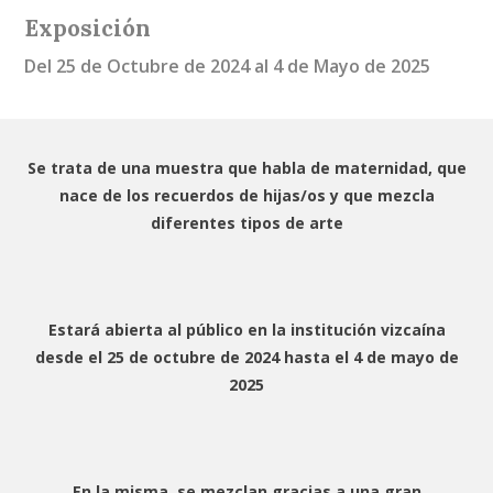
Exposición
Del 25 de Octubre de 2024 al 4 de Mayo de 2025
Se trata de una muestra que habla de maternidad, que
nace de los recuerdos de hijas/os y que mezcla
diferentes tipos de arte
Estará abierta al público en la institución vizcaína
desde el 25 de octubre de 2024 hasta el 4 de mayo de
2025
En la misma, se mezclan gracias a una gran