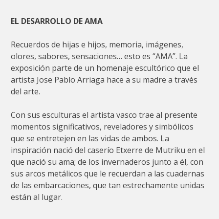
EL DESARROLLO DE AMA
Recuerdos de hijas e hijos, memoria, imágenes,
olores, sabores, sensaciones… esto es “AMA”. La
exposición parte de un homenaje escultórico que el
artista Jose Pablo Arriaga hace a su madre a través
del arte.
Con sus esculturas el artista vasco trae al presente
momentos significativos, reveladores y simbólicos
que se entretejen en las vidas de ambos. La
inspiración nació del caserío Etxerre de Mutriku en el
que nació su ama; de los invernaderos junto a él, con
sus arcos metálicos que le recuerdan a las cuadernas
de las embarcaciones, que tan estrechamente unidas
están al lugar.