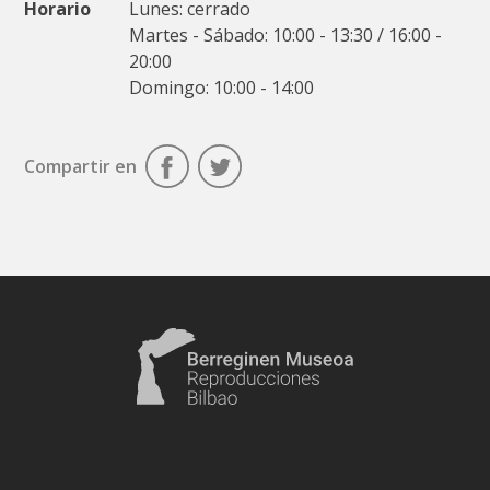
Horario
Lunes: cerrado
Martes - Sábado: 10:00 - 13:30 / 16:00 -
20:00
Domingo: 10:00 - 14:00
Compartir en