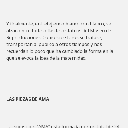
Y finalmente, entretejiendo blanco con blanco, se
alzan entre todas ellas las estatuas del Museo de
Reproducciones. Como si de faros se tratase,
transportan al público a otros tiempos y nos
recuerdan lo poco que ha cambiado la forma en la
que se evoca la idea de la maternidad.
LAS PIEZAS DE AMA
La exposición “AMA” está formada por un total de 24