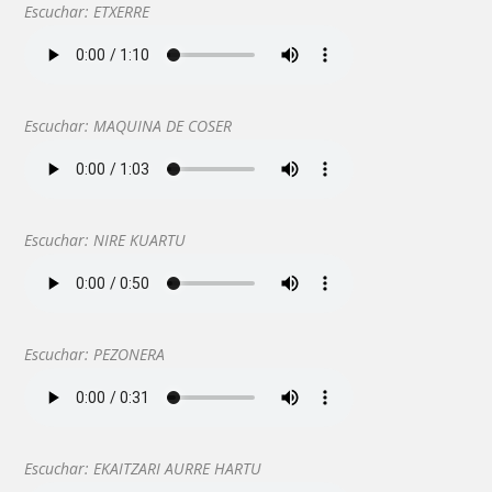
Escuchar: ETXERRE
Escuchar: MAQUINA DE COSER
Escuchar: NIRE KUARTU
Escuchar: PEZONERA
Escuchar: EKAITZARI AURRE HARTU