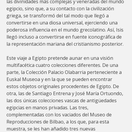
las divinidades más complejas y veneradas del mundo
egipcio, sino que, a su contacto con la civilización
griega, se transformó del tal modo que llegó a
convertirse en una diosa universal, ejerciendo una
poderosa influencia en el mundo grecolatino. Así, Isis
llegó incluso a convertirse en fuente iconográfica de
la representación mariana del cristianismo posterior.
Este viaje a Egipto pretende aunar en una visión
multifacética cuatro colecciones diferentes. De una
parte, la Colección Palacio Olabarria perteneciente a
Euskal Museoa y en la que se pueden encontrar
estos objetos originales procedentes de Egipto. De
otra, las de Santiago Entrena y José María Ortuondo,
las dos únicas colecciones vascas de antigüedades
egipcias en manos privadas. Las tres,
complementadas con los vaciados del Museo de
Reproducciones de Bilbao, a los que, para esta
muestra, se les han añadido tres nuevas