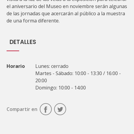
el aniversario del Museo en noviembre serán algunas
de las jornadas que acercarán al público a la muestra
de una forma diferente.
DETALLES
Horario
Lunes: cerrado
Martes - Sábado: 10:00 - 13:30 / 16:00 -
20:00
Domingo: 10:00 - 14:00
Compartir en