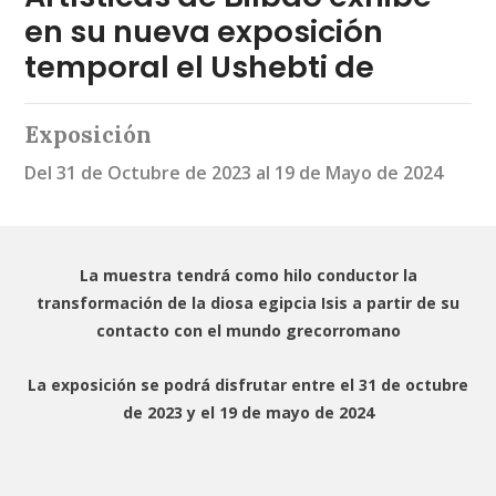
en su nueva exposición
temporal el Ushebti de
Exposición
Del 31 de Octubre de 2023 al 19 de Mayo de 2024
La muestra tendrá como hilo conductor la
transformación de la diosa egipcia Isis a partir de su
contacto con el mundo grecorromano
La exposición se podrá disfrutar entre el 31 de octubre
de 2023 y el 19 de mayo de 2024