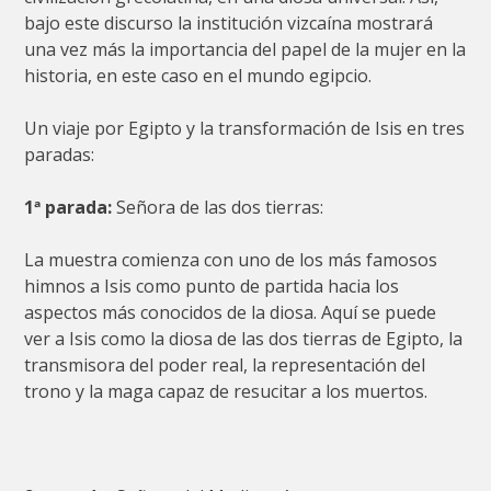
bajo este discurso la institución vizcaína mostrará
una vez más la importancia del papel de la mujer en la
historia, en este caso en el mundo egipcio.
Un viaje por Egipto y la transformación de Isis en tres
paradas:
1ª parada:
Señora de las dos tierras:
La muestra comienza con uno de los más famosos
himnos a Isis como punto de partida hacia los
aspectos más conocidos de la diosa. Aquí se puede
ver a Isis como la diosa de las dos tierras de Egipto, la
transmisora del poder real, la representación del
trono y la maga capaz de resucitar a los muertos.