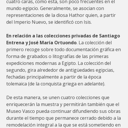
cuatro caras, como esta, son poco frecuentes en el
mundo egipcio. Generalmente, se asocian con
representaciones de la diosa Hathor quien, a partir
del Imperio Nuevo, se identificó con Isis.
En relación a las colecciones privadas de Santiago
Entrena y José María Ortuondo
. La colección del
primero recoge sobre todo documentación gráfica en
forma de grabados o litografías de las primeras
expediciones modernas a Egipto. La colección del
segundo, gira alrededor de antigüedades egipcias,
fechadas principalmente a partir de la época
tolemaica (de la conquista griega en adelante).
De esta manera, se unen cuatro colecciones que
enriquecerán la muestra y permitirán también que el
Museo Vasco pueda continuar difundiendo sus obras
durante el tiempo que permanece cerrado debido a la
remodelación integral a la que se está sometiendo en