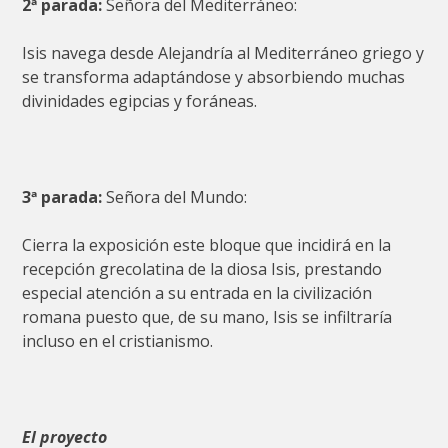
2ª parada:
Señora del Mediterráneo:
Isis navega desde Alejandría al Mediterráneo griego y
se transforma adaptándose y absorbiendo muchas
divinidades egipcias y foráneas.
3ª parada:
Señora del Mundo:
Cierra la exposición este bloque que incidirá en la
recepción grecolatina de la diosa Isis, prestando
especial atención a su entrada en la civilización
romana puesto que, de su mano, Isis se infiltraría
incluso en el cristianismo.
El proyecto