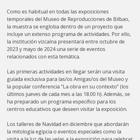
Como es habitual en todas las exposiciones
temporales del Museo de Reproducciones de Bilbao,
la muestra se engloba dentro de un proyecto que
incluye un extenso programa de actividades. Por ello,
la institución vizcaína presentará entre octubre de
2023 y mayo de 2024 una serie de eventos
relacionados con esta temática.
Las primeras actividades en llegar serán una visita
guiada exclusiva para las/os Amigas/os del Museo y
la popular conferencia “La obra en su contexto” (los
últimos jueves de cada mes a las 18.00 h). Además, se
ha preparado un programa específico para los
centros educativos que deseen visitar la exposición.
Los talleres de Navidad en diciembre que abordarán
la mitología egipcia o eventos especiales como la
visita a la luz de las velas a la exposición para celebrar