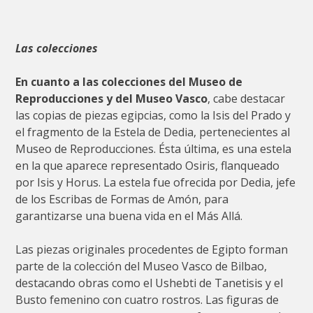
Las colecciones
En cuanto a las colecciones del Museo de
Reproducciones y del Museo Vasco
, cabe destacar
las copias de piezas egipcias, como la Isis del Prado y
el fragmento de la Estela de Dedia, pertenecientes al
Museo de Reproducciones. Ésta última, es una estela
en la que aparece representado Osiris, flanqueado
por Isis y Horus. La estela fue ofrecida por Dedia, jefe
de los Escribas de Formas de Amón, para
garantizarse una buena vida en el Más Allá.
Las piezas originales procedentes de Egipto forman
parte de la colección del Museo Vasco de Bilbao,
destacando obras como el Ushebti de Tanetisis y el
Busto femenino con cuatro rostros. Las figuras de