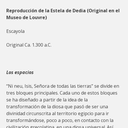
Reproducción de la Estela de Dedia (Original en el
Museo de Louvre)
Escayola
Original Ca. 1.300 a.C.
Los espacios
“Ni neu, Isis, Señora de todas las tierras” se divide en
tres bloques principales. Cada uno de estos bloques
se ha diseñado a partir de la idea de la
transformación de la diosa que pasó de ser una
divinidad circunscrita al territorio egipcio para ir
transformándose, poco a poco, en contacto con la
civilización grecolatina, en una diosa universal. Así,