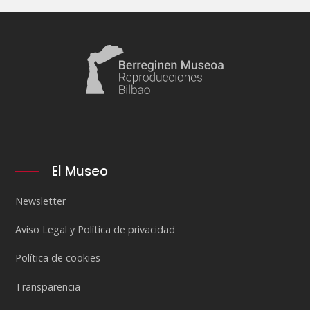
El Museo
Newsletter
Aviso Legal y Política de privacidad
Política de cookies
Transparencia