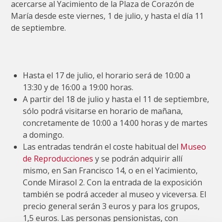
acercarse al Yacimiento de la Plaza de Corazón de
María desde este viernes, 1 de julio, y hasta el día 11
de septiembre.
Hasta el 17 de julio, el horario será de 10:00 a
13:30 y de 16:00 a 19:00 horas.
A partir del 18 de julio y hasta el 11 de septiembre,
sólo podrá visitarse en horario de mañana,
concretamente de 10:00 a 14:00 horas y de martes
a domingo.
Las entradas tendrán el coste habitual del
Museo
de Reproducciones
y se podrán adquirir allí
mismo, en San Francisco 14, o en el Yacimiento,
Conde Mirasol 2. Con la entrada de la exposición
también se podrá acceder al museo y viceversa. El
precio general serán 3 euros y para los grupos,
1,5 euros. Las personas pensionistas, con