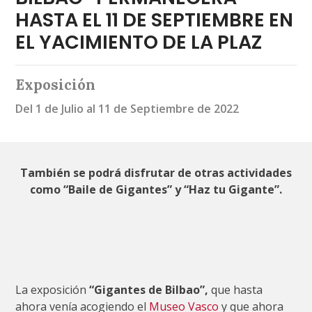
HASTA EL 11 DE SEPTIEMBRE EN
EL YACIMIENTO DE LA PLAZ
Exposición
Del 1 de Julio al 11 de Septiembre de 2022
También se podrá disfrutar de otras actividades
como “Baile de Gigantes” y “Haz tu Gigante”.
La exposición
“Gigantes de Bilbao”,
que hasta
ahora venía acogiendo el
Museo Vasco
y que ahora