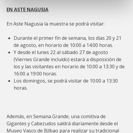
EN ASTE NAGUSIA
En Aste Nagusia la muestra se podrá visitar:
Durante el primer fin de semana, los días 20 y 21
de agosto, en horario de 10:00 a 14:00 horas.
Y desde el lunes 22 al sábado 27 de agosto
(Viernes Grande incluido) estará a disposición de
los y las visitantes en horario de 10:00 a 13:30 y de
16:00 a 19:00 horas.
Los domingos, se podrá visitar de 10:00 a 13:30
horas.
Además, en Semana Grande, una comitiva de
Gigantes y Cabezudos saldrá diariamente desde el
Museo Vasco de Bilbao para realizar su tradicional