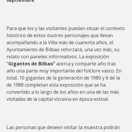
Para que los y las visitantes puedan situar el contexto
histórico de estos ilustres personajes que llevan
acompañando a la Villa más de cuarenta años, el
Ayuntamiento de Bilbao reforzará, una vez más, su
relato con paneles informativos. La exposición
“
Gigantes de Bilbao”
acerca y comparte año tras
año una parte muy importante del folclore vasco. En
total, 10 gigantes de la generación de 1980 y 6 de la
de 1988 completan esta exposición que se ha
convertido a lo largo de los años en una de las más
visitadas de la capital vizcaina en época estival.
Las personas que deseen visitar la muestra podrán