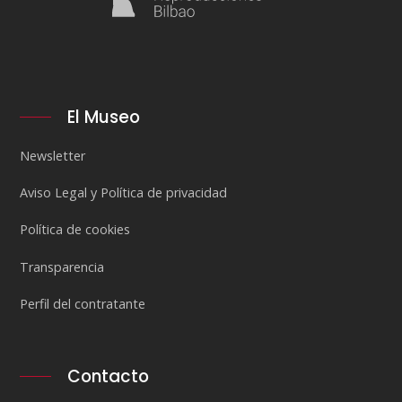
El Museo
Newsletter
Aviso Legal y Política de privacidad
Política de cookies
Transparencia
Perfil del contratante
Contacto