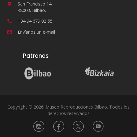
San Francisco 14.
48003. Bilbao.
+34 94 679 02 55
Envíanos un e-mail
Patronos
Copyright © 2026. Museo Reproducciones Bilbao. Todos los
derechos reservados