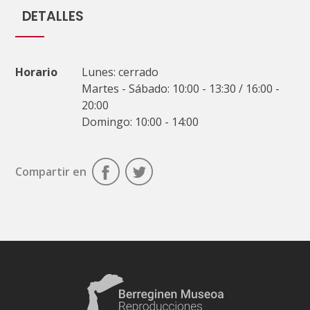
DETALLES
Horario
Lunes: cerrado
Martes - Sábado: 10:00 - 13:30 / 16:00 -
20:00
Domingo: 10:00 - 14:00
Compartir en