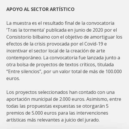
APOYO AL SECTOR ARTÍSTICO
La muestra es el resultado final de la convocatoria
‘Tras la tormenta’ publicada en junio de 2020 por el
Consistorio bilbaino con el objetivo de amortiguar los
efectos de la crisis provocada por el Covid-19 e
incentivar el sector local de la creación de arte
contemporáneo. La convocatoria fue lanzada junto a
otra bolsa de proyectos de textos críticos, titulada
“Entre silencios”, por un valor total de más de 100.000
euros.
Los proyectos seleccionados han contado con una
aportación municipal de 2.000 euros. Asimismo, entre
todas las propuestas expuestas se otorgarán 5
premios de 5.000 euros para las intervenciones
artísticas más relevantes a juicio del jurado.