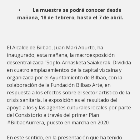
• La muestra se podrá conocer desde
mañana, 18 de febrero, hasta el 7 de abril.
El Alcalde de Bilbao, Juan Mari Aburto, ha
inaugurado, esta mañana, la macroexposición
descentralizada “Soplo-Arnasketa Saiakerak. Dividida
en cuatro emplazamientos de la capital vizcaina y
organizada por el Ayuntamiento de Bilbao, con la
colaboración de la Fundación Bilbao Arte, en
respuesta a los efectos sobre el sector artístico de la
crisis sanitaria, la exposición es el resultado del
apoyo a los y las agentes culturales locales por parte
del Consistorio a través del primer Plan
#BilbaoAurrera, puesto en marcha en 2020.
En este sentido, en la presentación que ha tenido