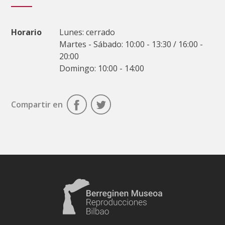
Horario
Lunes: cerrado
Martes - Sábado: 10:00 - 13:30 / 16:00 -
20:00
Domingo: 10:00 - 14:00
Compartir en