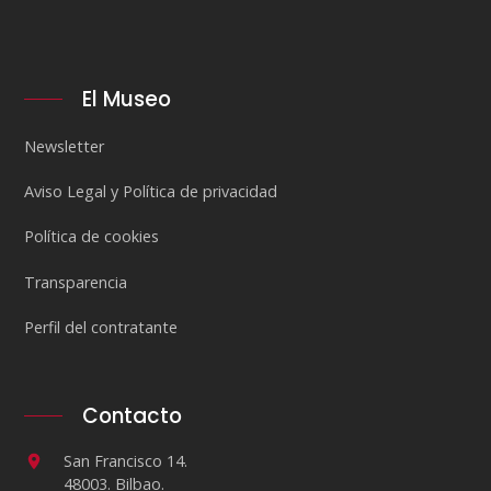
El Museo
Newsletter
Aviso Legal y Política de privacidad
Política de cookies
Transparencia
Perfil del contratante
Contacto
San Francisco 14.
48003. Bilbao.