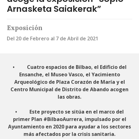
Arnasketa Saiakerak”
Exposición
Del 20 de Febrero al 7 de Abril de 2021
• Cuatro espacios de Bilbao, el Edificio del
Ensanche, el Museo Vasco, el Yacimiento
Arqueológico de Plaza Corazón de María y el
Centro Municipal de Distrito de Abando acogen
las obras.
• Este proyecto se sitúa en el marco del
primer Plan #BilbaoAurrera, impulsado por el
Ayuntamiento en 2020 para ayudar a los sectores
más afectados por la crisis sanitaria.