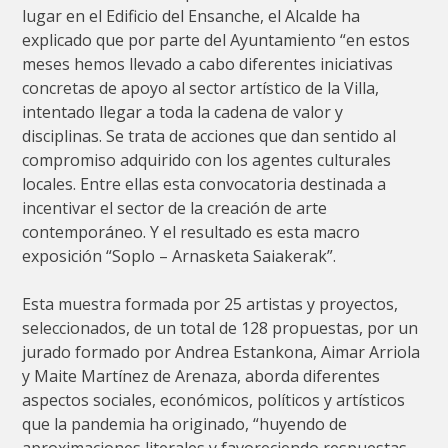
lugar en el Edificio del Ensanche, el Alcalde ha
explicado que por parte del Ayuntamiento “en estos
meses hemos llevado a cabo diferentes iniciativas
concretas de apoyo al sector artístico de la Villa,
intentado llegar a toda la cadena de valor y
disciplinas. Se trata de acciones que dan sentido al
compromiso adquirido con los agentes culturales
locales. Entre ellas esta convocatoria destinada a
incentivar el sector de la creación de arte
contemporáneo. Y el resultado es esta macro
exposición “Soplo – Arnasketa Saiakerak”.
Esta muestra formada por 25 artistas y proyectos,
seleccionados, de un total de 128 propuestas, por un
jurado formado por Andrea Estankona, Aimar Arriola
y Maite Martínez de Arenaza, aborda diferentes
aspectos sociales, económicos, políticos y artísticos
que la pandemia ha originado, “huyendo de
aproximaciones literales y favoreciendo respuestas