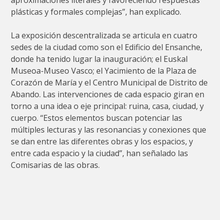
plásticas y formales complejas”, han explicado.
La exposición descentralizada se articula en cuatro
sedes de la ciudad como son el Edificio del Ensanche,
donde ha tenido lugar la inauguración; el Euskal
Museoa-Museo Vasco; el Yacimiento de la Plaza de
Corazón de María y el Centro Municipal de Distrito de
Abando. Las intervenciones de cada espacio giran en
torno a una idea o eje principal: ruina, casa, ciudad, y
cuerpo. “Estos elementos buscan potenciar las
múltiples lecturas y las resonancias y conexiones que
se dan entre las diferentes obras y los espacios, y
entre cada espacio y la ciudad”, han señalado las
Comisarias de las obras.