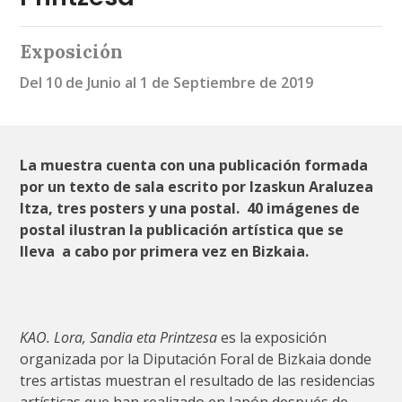
Exposición
Del 10 de Junio al 1 de Septiembre de 2019
La muestra cuenta con una publicación formada
por un texto de sala escrito por
Izaskun Araluzea
Itza, tres posters y una postal.
40 imágenes de
postal ilustran la publicación artística que se
lleva a cabo por primera vez en Bizkaia.
KAO.
Lora, Sandia eta Printzesa
es la exposición
organizada por la Diputación Foral de Bizkaia donde
tres artistas muestran el resultado de las residencias
artísticas que han realizado en Japón después de