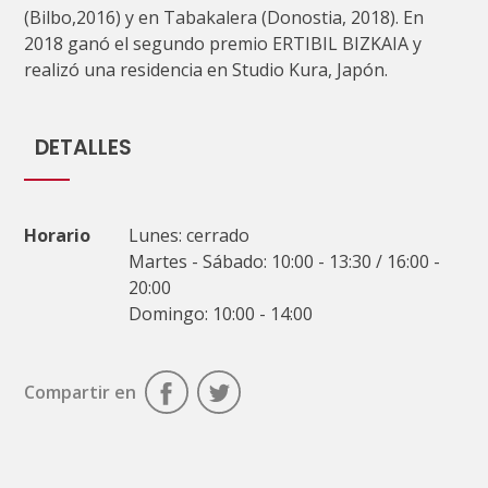
(Bilbo,2016) y en Tabakalera (Donostia, 2018). En
2018 ganó el segundo premio ERTIBIL BIZKAIA y
realizó una residencia en Studio Kura, Japón.
DETALLES
Horario
Lunes: cerrado
Martes - Sábado: 10:00 - 13:30 / 16:00 -
20:00
Domingo: 10:00 - 14:00
Compartir en