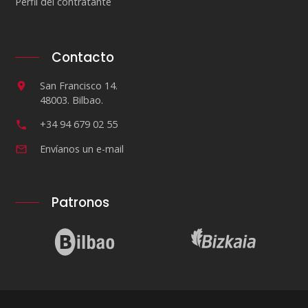
Perfil del contratante
Contacto
San Francisco 14.
48003. Bilbao.
+34 94 679 02 55
Envíanos un e-mail
Patronos