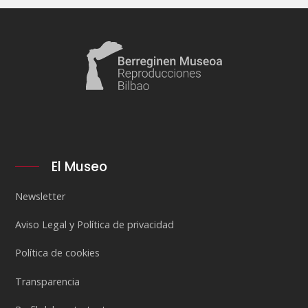
El Museo
Newsletter
Aviso Legal y Política de privacidad
Política de cookies
Transparencia