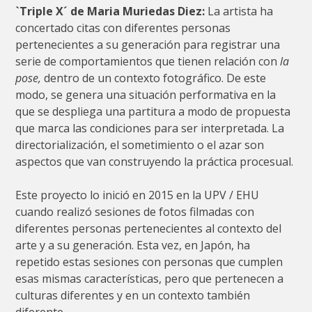
`Triple X´ de Maria Muriedas Diez:
La artista ha
concertado citas con diferentes personas
pertenecientes a su generación para registrar una
serie de comportamientos que tienen relación con
la
pose,
dentro de un contexto fotográfico. De este
modo, se genera una situación performativa en la
que se despliega una partitura a modo de propuesta
que marca las condiciones para ser interpretada. La
directorialización, el sometimiento o el azar son
aspectos que van construyendo la práctica procesual.
Este proyecto lo inició en 2015 en la UPV / EHU
cuando realizó sesiones de fotos filmadas con
diferentes personas pertenecientes al contexto del
arte y a su generación. Esta vez, en Japón, ha
repetido estas sesiones con personas que cumplen
esas mismas características, pero que pertenecen a
culturas diferentes y en un contexto también
diferente.