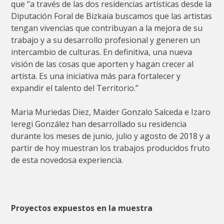
que “a través de las dos residencias artísticas desde la
Diputación Foral de Bizkaia buscamos que las artistas
tengan vivencias que contribuyan a la mejora de su
trabajo y a su desarrollo profesional y generen un
intercambio de culturas. En definitiva, una nueva
visión de las cosas que aporten y hagan crecer al
artista. Es una iniciativa más para fortalecer y
expandir el talento del Territorio.”
Maria Muriedas Diez, Maider Gonzalo Salceda e Izaro
Ieregi González han desarrollado su residencia
durante los meses de junio, julio y agosto de 2018 y a
partir de hoy muestran los trabajos producidos fruto
de esta novedosa experiencia.
Proyectos expuestos en la muestra