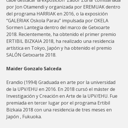
por Jon Otamendi y organizada por EREMUAK dentro
del programa HARRIAK en 2016, o la exposición
“GALERIAK Oskola Parau” impulsada por OKELA
Sormen Lantegia dentro del marco de Getxoarte
2018. Recientemente, ha obtenido el primer premio
ERTIBIL BIZKAIA 2018, ha realizado una residencia
artística en Tokyo, Japón y ha obtenido el premio
SALÓN Getxoarte 2018.
Maider Gonzalo Salceda
Erandio (1994) Graduada en arte por la universidad
de la UPV/EHU en 2016. En 2018 cursó el máster de
Investigación y Creación en Arte de la UPV/EHU. Fue
premiada en tercer lugar por el programa Ertibil
Bizkaia 2018 con una residencia de tres meses en
Japón , Fukuoka.