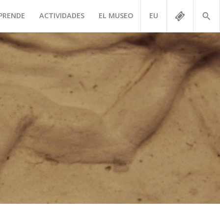
PRENDE
ACTIVIDADES
EL MUSEO
EU