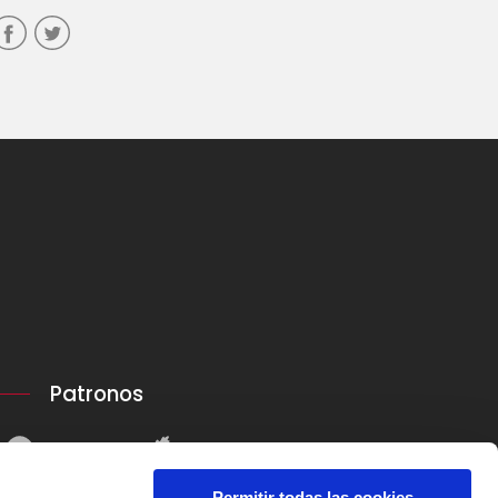
Patronos
Permitir todas las cookies