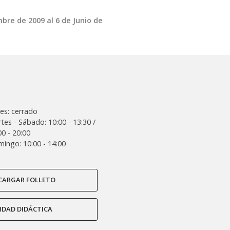
bre de 2009 al 6 de Junio de
es: cerrado
tes - Sábado: 10:00 - 13:30 /
00 - 20:00
ingo: 10:00 - 14:00
CARGAR FOLLETO
IDAD DIDÁCTICA