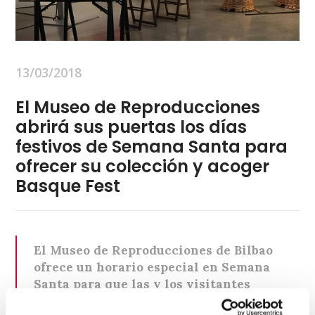
13/03/2018
El Museo de Reproducciones
abrirá sus puertas los días
festivos de Semana Santa para
ofrecer su colección y acoger
Basque Fest
El Museo de Reproducciones de Bilbao
ofrece un horario especial en Semana
Santa para que las y los visitantes
puedan disfrutar al máximo de la