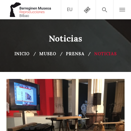
EU
Noticias
INICIO
MUSEO
PRENSA
NOTICIAS