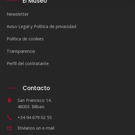
El Museo
Newsletter
Aviso Legal y Política de privacidad
Política de cookies
Transparencia
Perfil del contratante
Contacto
San Francisco 14.
48003. Bilbao.
+34 94 679 02 55
Envíanos un e-mail