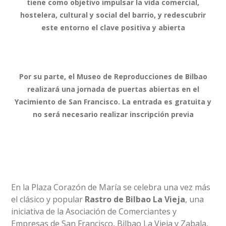
tiene como objetivo impulsar la vida comercial,
hostelera, cultural y social del barrio, y redescubrir
este entorno el clave positiva y abierta
Por su parte, el Museo de Reproducciones de Bilbao
realizará una jornada de puertas abiertas en el
Yacimiento de San Francisco. La entrada es gratuita y
no será necesario realizar inscripción previa
En la Plaza Corazón de María se celebra una vez más
el clásico y popular
Rastro de Bilbao La Vieja
, una
iniciativa de la Asociación de Comerciantes y
Empresas de San Francisco, Bilbao La Vieja y Zabala,