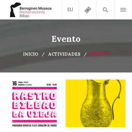
EU
Evento
INICIO
ACTIVIDADES
EVENTO