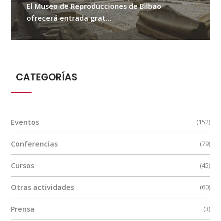
El Museo de Reproducciones de Bilbao
ofrecerá entrada grat...
CATEGORÍAS
Eventos
(152)
Conferencias
(79)
Cursos
(45)
Otras actividades
(60)
Prensa
(3)