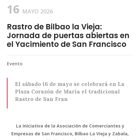
16
MAYO 2026
Rastro de Bilbao la Vieja:
Jornada de puertas abiertas en
el Yacimiento de San Francisco
Evento
El sábado 16 de mayo se celebrará en La
Plaza Corazón de María el tradicional
Rastro de San Fran
La iniciativa de la Asociación de Comerciantes y
Empresas de San Francisco, Bilbao La Vieja y Zabala,