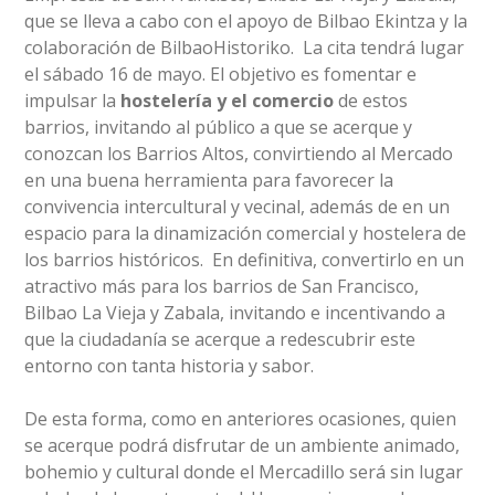
que se lleva a cabo con el apoyo de Bilbao Ekintza y la
colaboración de BilbaoHistoriko. La cita tendrá lugar
el sábado 16 de mayo. El objetivo es fomentar e
impulsar la
hostelería y el comercio
de estos
barrios, invitando al público a que se acerque y
conozcan los Barrios Altos, convirtiendo al Mercado
en una buena herramienta para favorecer la
convivencia intercultural y vecinal, además de en un
espacio para la dinamización comercial y hostelera de
los barrios históricos. En definitiva, convertirlo en un
atractivo más para los barrios de San Francisco,
Bilbao La Vieja y Zabala, invitando e incentivando a
que la ciudadanía se acerque a redescubrir este
entorno con tanta historia y sabor.
De esta forma, como en anteriores ocasiones, quien
se acerque podrá disfrutar de un ambiente animado,
bohemio y cultural donde el Mercadillo será sin lugar