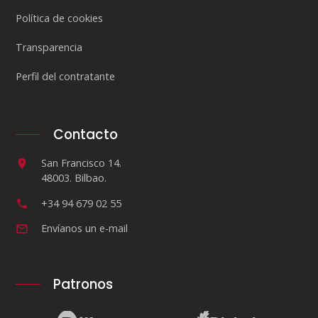
Política de cookies
Transparencia
Perfil del contratante
Contacto
San Francisco 14.
48003. Bilbao.
+34 94 679 02 55
Envíanos un e-mail
Patronos