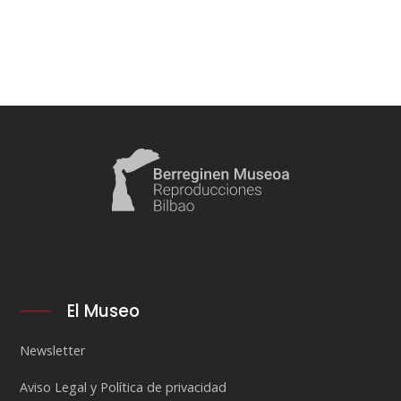
El Museo
Newsletter
Aviso Legal y Política de privacidad