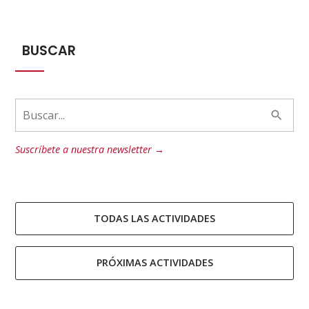
BUSCAR
Suscríbete a nuestra newsletter →
TODAS LAS ACTIVIDADES
PRÓXIMAS ACTIVIDADES