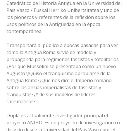
Catedrático de Historia Antigua en la Universidad del
País Vasco / Euskal Herriko Unibertsitatea y uno de
los pioneros y referentes de la reflexión sobre los
usos políticos de la Antigüedad en la época
contemporánea.
Transportará al público a épocas pasadas para ver
cómo la Antigua Roma sirvió de modelo y
propaganda para regímenes fascistas y totalitarios.
¿Por qué Mussolini se presentaba como un nuevo
Augusto?¿Quiso el franquismo apropiarse de la
Antigua Roma?¿Qué nos dice el Imperio romano
sobre las ansias imperialistas de fascistas y
franquistas?¿Y de sus modelos de líderes
carismáticos?
Duplá es actualmente investigador principal el
proyecto ANIHO. Es un proyecto de investigación co-
dirigido desde la Universidad del País Vasco por el