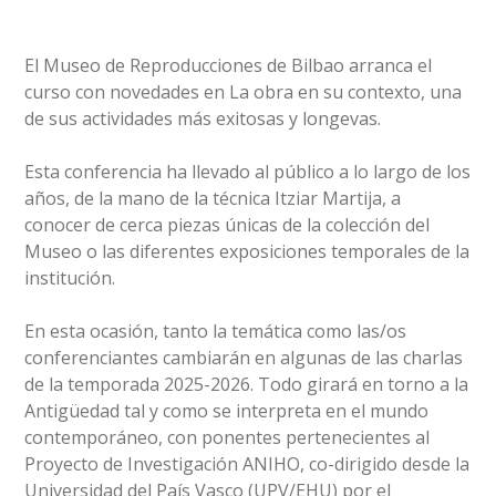
El Museo de Reproducciones de Bilbao arranca el
curso con novedades en La obra en su contexto, una
de sus actividades más exitosas y longevas.
Esta conferencia ha llevado al público a lo largo de los
años, de la mano de la técnica Itziar Martija, a
conocer de cerca piezas únicas de la colección del
Museo o las diferentes exposiciones temporales de la
institución.
En esta ocasión, tanto la temática como las/os
conferenciantes cambiarán en algunas de las charlas
de la temporada 2025-2026. Todo girará en torno a la
Antigüedad tal y como se interpreta en el mundo
contemporáneo, con ponentes pertenecientes al
Proyecto de Investigación ANIHO, co-dirigido desde la
Universidad del País Vasco (UPV/EHU) por el