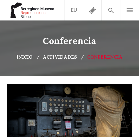
EU
Conferencia
INICIO
ACTIVIDADES
CONFERENCIA