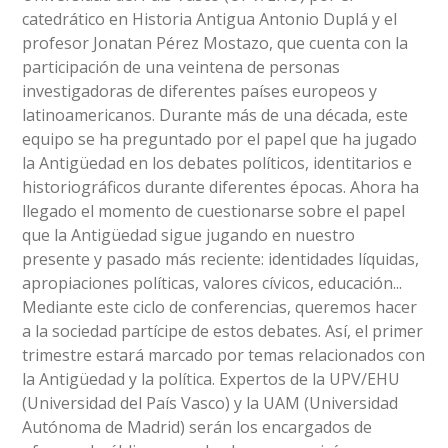
catedrático en Historia Antigua Antonio Duplá y el
profesor Jonatan Pérez Mostazo, que cuenta con la
participación de una veintena de personas
investigadoras de diferentes países europeos y
latinoamericanos. Durante más de una década, este
equipo se ha preguntado por el papel que ha jugado
la Antigüedad en los debates políticos, identitarios e
historiográficos durante diferentes épocas. Ahora ha
llegado el momento de cuestionarse sobre el papel
que la Antigüedad sigue jugando en nuestro
presente y pasado más reciente: identidades líquidas,
apropiaciones políticas, valores cívicos, educación...
Mediante este ciclo de conferencias, queremos hacer
a la sociedad partícipe de estos debates. Así, el primer
trimestre estará marcado por temas relacionados con
la Antigüedad y la política. Expertos de la UPV/EHU
(Universidad del País Vasco) y la UAM (Universidad
Autónoma de Madrid) serán los encargados de