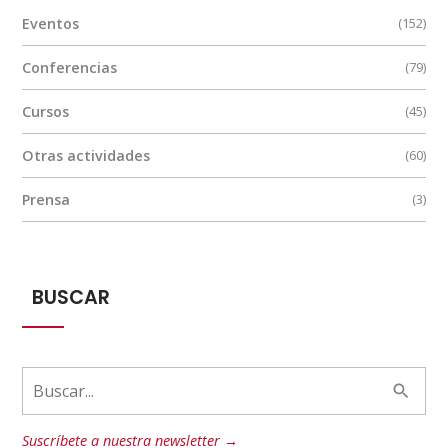
Eventos
(152)
Conferencias
(79)
Cursos
(45)
Otras actividades
(60)
Prensa
(3)
BUSCAR
Suscríbete a nuestra newsletter →