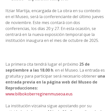
Itziar Martija, encargada de La obra en su contexto
en el Museo, será la conferenciante del último jueves
de noviembre. Este mes contará con dos
conferencias, los días 20 y 27. En esta ocasión, se
centrará en la nueva exposición temporal que la
institución inaugura en el mes de octubre de 2025.
La primera cita tendrá lugar el próximo
25 de
septiembre a las 18.00 h
. en el Museo. La entrada es
gratuita y para participar será necesario obtener
una
entrada previa en la página web del Museo de
Reproducciones:
www.bilbokoberreginenmuseoa.eus
La institución vizcaína sigue apostando por su