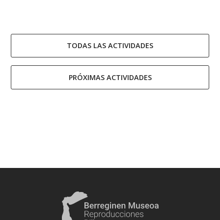
TODAS LAS ACTIVIDADES
PRÓXIMAS ACTIVIDADES