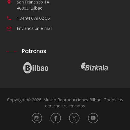
San Francisco 14.
48003. Bilbao.
+34 94 679 02 55
Envíanos un e-mail
Patronos
Copyright © 2026. Museo Reproducciones Bilbao. Todos los
derechos reservados