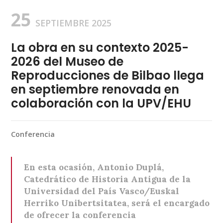
25
SEPTIEMBRE 2025
La obra en su contexto 2025-
2026 del Museo de
Reproducciones de Bilbao llega
en septiembre renovada en
colaboración con la UPV/EHU
Conferencia
En esta ocasión, Antonio Duplá,
Catedrático de Historia Antigua de la
Universidad del País Vasco/Euskal
Herriko Unibertsitatea, será el encargado
de ofrecer la conferencia