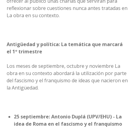
ofrecer al público unas charlas que servirán para
reflexionar sobre cuestiones nunca antes tratadas en
La obra en su contexto.
Antigüedad y política: La temática que marcará
el 1º trimestre
Los meses de septiembre, octubre y noviembre La
obra en su contexto abordará la utilización por parte
del fascismo y el franquismo de ideas que nacieron en
la Antigüedad.
25 septiembre:
Antonio Duplá (UPV/EHU) - La
idea de Roma en el fascismo y el franquismo