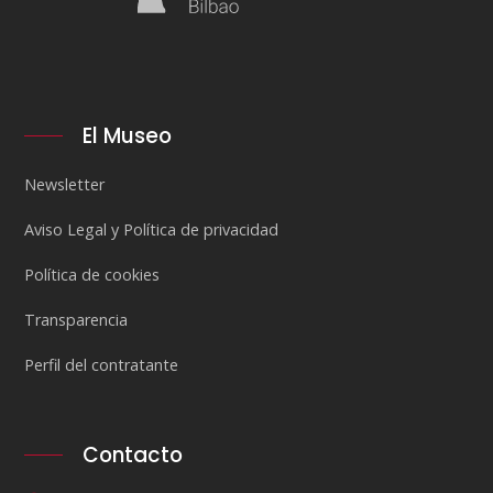
El Museo
Newsletter
Aviso Legal y Política de privacidad
Política de cookies
Transparencia
Perfil del contratante
Contacto