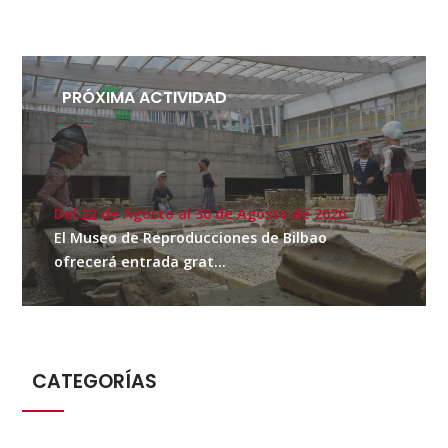
PRÓXIMA ACTIVIDAD
Del 22 de Agosto al 30 de Agosto de 2026
El Museo de Reproducciones de Bilbao
ofrecerá entrada grat...
CATEGORÍAS