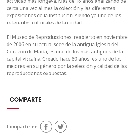
actividad más longeva. Más de 16 años analizando de
cerca una vez al mes la colección y las diferentes
exposiciones de la institución, siendo ya uno de los
referentes culturales de la ciudad.
El Museo de Reproducciones, reabierto en noviembre
de 2006 en su actual sede de la antigua iglesia del
Corazón de María, es uno de los más antiguos de la
capital vizcaína. Creado hace 80 años, es uno de los
mejores en su género por la selección y calidad de las
reproducciones expuestas.
COMPARTE
Compartir en