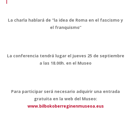
La charla hablará de “la idea de Roma en el fascismo y
el franquismo”
La conferencia tendrá lugar el jueves 25 de septiembre
a las 18.00h. en el Museo
Para participar será necesario adquirir una entrada
gratuita en la web del Museo:
www.bilbokoberreginenmuseoa.eus