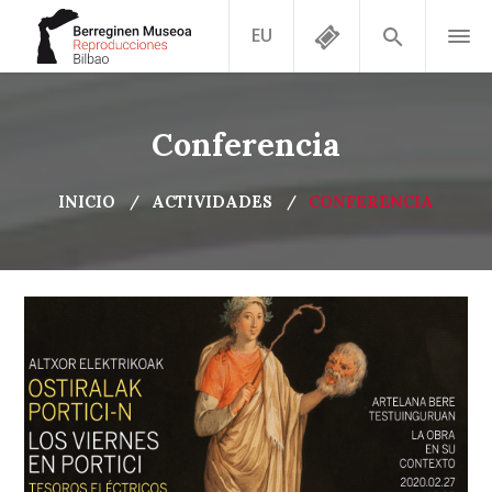
EU
Conferencia
INICIO
ACTIVIDADES
CONFERENCIA