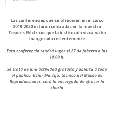
Las conferencias que se ofrecerán en el curso
2019-2020 estarán centradas en la muestra
Tesoros Eléctricos que la institución vizcaína ha
inaugurado recientemente
Esta conferencia tendrá lugar el 27 de febrero a las
18.00 h.
Se trata de una actividad gratuita y abierta a todo
el público. Itziar Martija, técnica del Museo de
Reproducciones, será la encargada de ofrecer la
charla