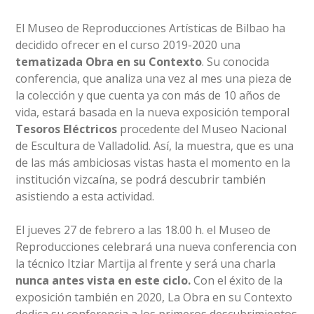
El Museo de Reproducciones Artísticas de Bilbao ha
decidido ofrecer en el curso 2019-2020 una
tematizada Obra en su Contexto
. Su conocida
conferencia, que analiza una vez al mes una pieza de
la colección y que cuenta ya con más de 10 años de
vida, estará basada en la nueva exposición temporal
Tesoros Eléctricos
procedente del Museo Nacional
de Escultura de Valladolid. Así, la muestra, que es una
de las más ambiciosas vistas hasta el momento en la
institución vizcaína, se podrá descubrir también
asistiendo a esta actividad.
El jueves 27 de febrero a las 18.00 h. el Museo de
Reproducciones celebrará una nueva conferencia con
la técnico Itziar Martija al frente y será una charla
nunca antes vista en este ciclo.
Con el éxito de la
exposición también en 2020, La Obra en su Contexto