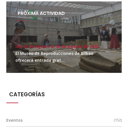
PRÓXIMA ACTIVIDAD
Del 22 de Agosto al 30 de Agosto de 2026
El Museo de Reproducciones de Bilbao
ofrecerá entrada grat...
CATEGORÍAS
Eventos
(152)