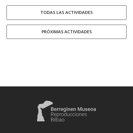
TODAS LAS ACTIVIDADES
PRÓXIMAS ACTIVIDADES