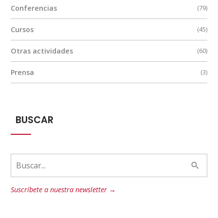
Conferencias
(79)
Cursos
(45)
Otras actividades
(60)
Prensa
(3)
BUSCAR
Suscríbete a nuestra newsletter →