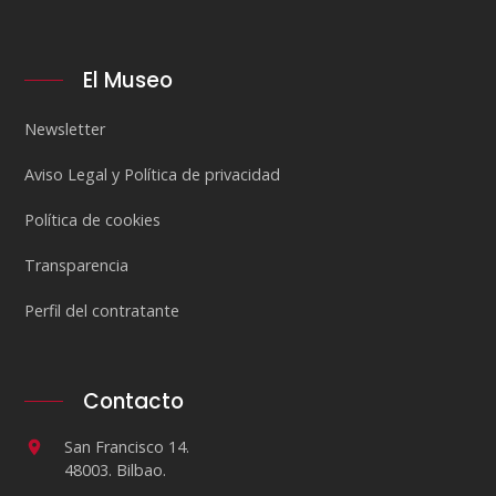
El Museo
Newsletter
Aviso Legal y Política de privacidad
Política de cookies
Transparencia
Perfil del contratante
Contacto
San Francisco 14.
48003. Bilbao.