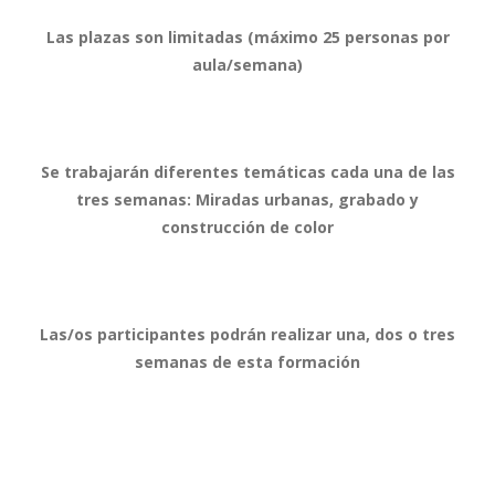
Las plazas son limitadas (máximo 25 personas por
aula/semana)
Se trabajarán diferentes temáticas cada una de las
tres semanas: Miradas urbanas, grabado y
construcción de color
Las/os participantes podrán realizar una, dos o tres
semanas de esta formación