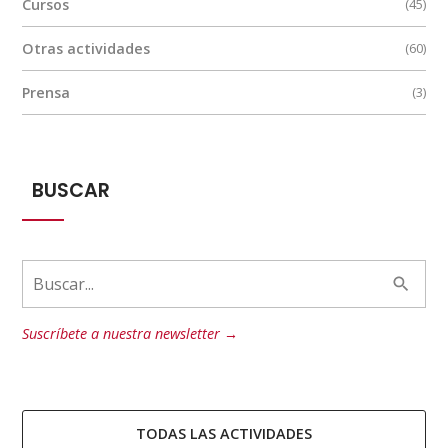
Cursos
(45)
Otras actividades
(60)
Prensa
(3)
BUSCAR
Suscríbete a nuestra newsletter →
TODAS LAS ACTIVIDADES