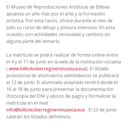
El Museo de Reproducciones Artísticas de Bilbao
apuesta un año más por el arte y la formación
artística. Por esta razón, ofrece durante el mes de
julio su curso de dibujo y pintura intensivo. En esta
ocasión, con actividades renovadas y cambios en
alguna parte del temario.
La matrícula se podrá realizar de forma online entre
el 4 y el 11 de junio en la web de la institución vizcaína
(
www.bilbokoberreginenmuseoa.eus
). El listado
provisional de alumnas/os admitidas/os se publicará
el 12 de junio. El alumnado aceptado tendrá desde el
16 al 18 de junio para presentar la documentación
(fotocopia del DNI y abono de pago) y formalizar la
matrícula en el mail
info@bilbokoberreginenmuseoa.eus
. El 23 de junio
saldrán los listados definitivos.