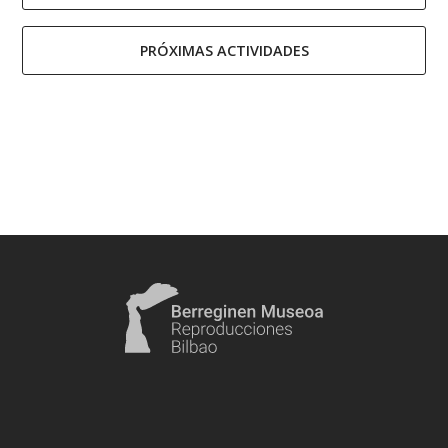
PRÓXIMAS ACTIVIDADES