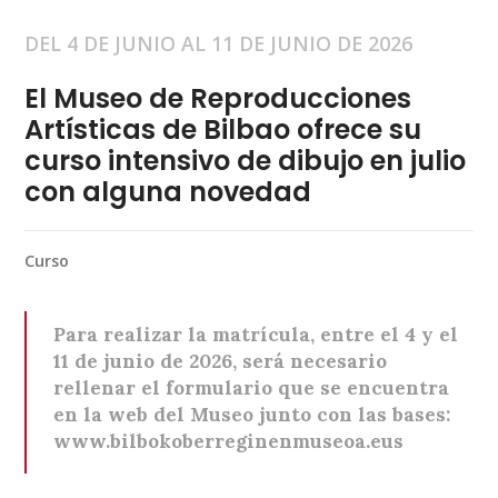
DEL 4 DE JUNIO AL 11 DE JUNIO DE 2026
El Museo de Reproducciones
Artísticas de Bilbao ofrece su
curso intensivo de dibujo en julio
con alguna novedad
Curso
Para realizar la matrícula, entre el 4 y el
11 de junio de 2026, será necesario
rellenar el formulario que se encuentra
en la web del Museo junto con las bases:
www.bilbokoberreginenmuseoa.eus