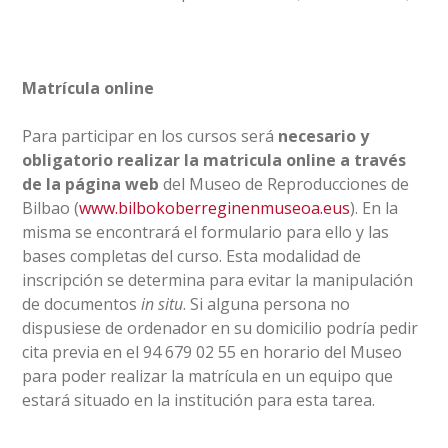
Matrícula online
Para participar en los cursos será
necesario y
obligatorio realizar la matricula online a través
de la página web
del Museo de Reproducciones de
Bilbao (
www.bilbokoberreginenmuseoa.eus
). En la
misma se encontrará el formulario para ello y las
bases completas del curso. Esta modalidad de
inscripción se determina para evitar la manipulación
de documentos
in situ
. Si alguna persona no
dispusiese de ordenador en su domicilio podría pedir
cita previa en el 94 679 02 55 en horario del Museo
para poder realizar la matrícula en un equipo que
estará situado en la institución para esta tarea.