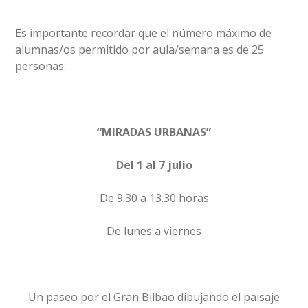
Es importante recordar que el número máximo de
alumnas/os permitido por aula/semana es de 25
personas.
“MIRADAS URBANAS”
Del 1 al 7 julio
De 9.30 a 13.30 horas
De lunes a viernes
Un paseo por el Gran Bilbao dibujando el paisaje