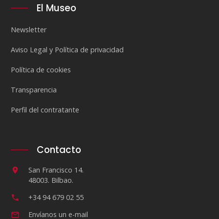
El Museo
Newsletter
Aviso Legal y Política de privacidad
Política de cookies
Transparencia
Perfil del contratante
Contacto
San Francisco 14.
48003. Bilbao.
+34 94 679 02 55
Envíanos un e-mail