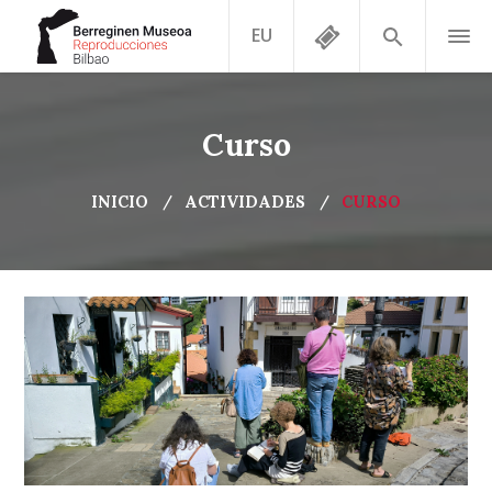
EU
Curso
INICIO
ACTIVIDADES
CURSO