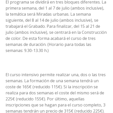
El programa se dividirá en tres bloques diferentes. La
primera semana, del 1 al 7 de julio (ambos inclusive),
la temática será Miradas urbanas. La semana
siguiente, del 8 al 14 de julio (ambos inclusive), se
trabajará el Grabado. Para finalizar, del 15 al 21 de
julio (ambos inclusive), se centrará en la Construcción
de color. De esta forma acabará el curso de tres
semanas de duración. (Horario para todas las
semanas: 9.30-13.30 h.)
El curso intensivo permite realizar una, dos o las tres
semanas. La formación de una semana tendrá un
coste de 165€ (reducido 115€). Si la inscripción se
realiza para dos semanas el coste del mismo será de
225€ (reducido 155€). Por último, aquellas
inscripciones que se hagan para el curso completo, 3
semanas tendrán un precio de 315€ (reducido 225€).